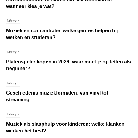
wanneer kies je wat?
Lifestyle
Muziek en concentratie: welke genres helpen bij
werken en studeren?
Lifestyle
Platenspeler kopen in 2026: waar moet je op letten als
beginner?
Lifestyle
Geschiedenis muziekformaten: van vinyl tot
streaming
Lifestyle
Muziek als slaaphulp voor kinderen: welke klanken
werken het best?