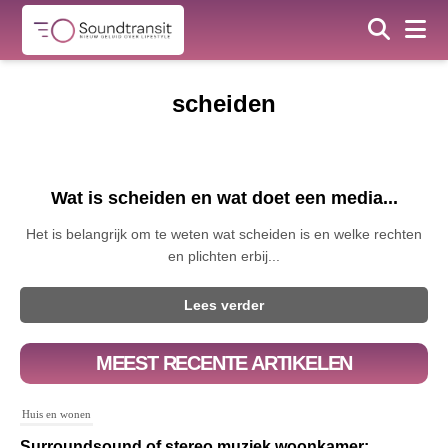
scheiden
Wat is scheiden en wat doet een media...
Het is belangrijk om te weten wat scheiden is en welke rechten
en plichten erbij...
Lees verder
MEEST RECENTE ARTIKELEN
Huis en wonen
Surroundsound of stereo muziek woonkamer: