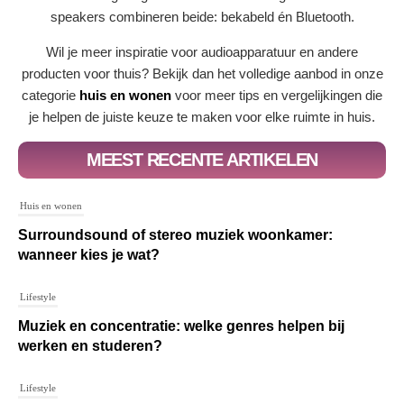
speakers combineren beide: bekabeld én Bluetooth.
Wil je meer inspiratie voor audioapparatuur en andere
producten voor thuis? Bekijk dan het volledige aanbod in onze
categorie
huis en wonen
voor meer tips en vergelijkingen die
je helpen de juiste keuze te maken voor elke ruimte in huis.
MEEST RECENTE ARTIKELEN
Huis en wonen
Surroundsound of stereo muziek woonkamer:
wanneer kies je wat?
Lifestyle
Muziek en concentratie: welke genres helpen bij
werken en studeren?
Lifestyle