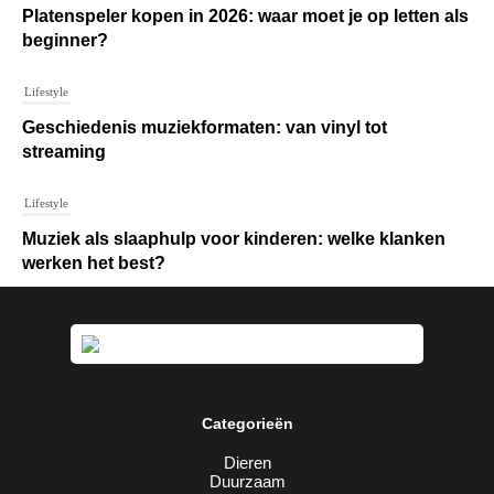
Platenspeler kopen in 2026: waar moet je op letten als
beginner?
Lifestyle
Geschiedenis muziekformaten: van vinyl tot
streaming
Lifestyle
Muziek als slaaphulp voor kinderen: welke klanken
werken het best?
Categorieën
Dieren
Duurzaam