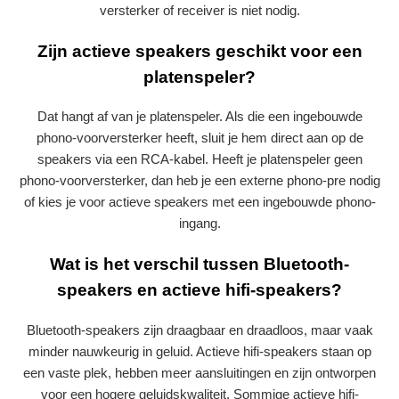
versterker of receiver is niet nodig.
Zijn actieve speakers geschikt voor een
platenspeler?
Dat hangt af van je platenspeler. Als die een ingebouwde
phono-voorversterker heeft, sluit je hem direct aan op de
speakers via een RCA-kabel. Heeft je platenspeler geen
phono-voorversterker, dan heb je een externe phono-pre nodig
of kies je voor actieve speakers met een ingebouwde phono-
ingang.
Wat is het verschil tussen Bluetooth-
speakers en actieve hifi-speakers?
Bluetooth-speakers zijn draagbaar en draadloos, maar vaak
minder nauwkeurig in geluid. Actieve hifi-speakers staan op
een vaste plek, hebben meer aansluitingen en zijn ontworpen
voor een hogere geluidskwaliteit. Sommige actieve hifi-