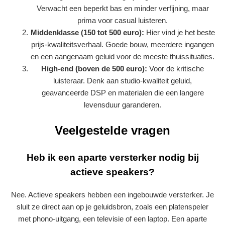
Verwacht een beperkt bas en minder verfijning, maar
prima voor casual luisteren.
Middenklasse (150 tot 500 euro):
Hier vind je het beste
prijs-kwaliteitsverhaal. Goede bouw, meerdere ingangen
en een aangenaam geluid voor de meeste thuissituaties.
High-end (boven de 500 euro):
Voor de kritische
luisteraar. Denk aan studio-kwaliteit geluid,
geavanceerde DSP en materialen die een langere
levensduur garanderen.
Veelgestelde vragen
Heb ik een aparte versterker nodig bij
actieve speakers?
Nee. Actieve speakers hebben een ingebouwde versterker. Je
sluit ze direct aan op je geluidsbron, zoals een platenspeler
met phono-uitgang, een televisie of een laptop. Een aparte