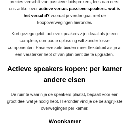
precies verschilt van passieve luidsprekers, lees dan eerst
ons artikel over
actieve versus passieve speakers: wat is
het verschil?
voordat je verder gaat met de
koopoverwegingen hieronder.
Kort gezegd geldt: actieve speakers zijn ideaal als je een
complete, compacte oplossing wilt zonder losse
componenten. Passieve sets bieden meer flexibiliteit als je al
een versterker hebt of van plan bent die te upgraden.
Actieve speakers kopen: per kamer
andere eisen
De ruimte waarin je de speakers plaatst, bepaalt voor een
groot deel wat je nodig hebt. Hieronder vind je de belangrijkste
overwegingen per kamer.
Woonkamer