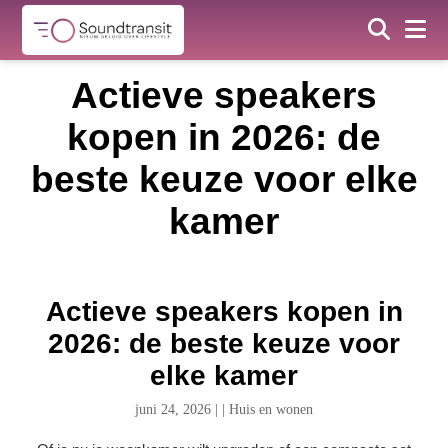
Actieve speakers
kopen in 2026: de
beste keuze voor elke
kamer
Actieve speakers kopen in
2026: de beste keuze voor
elke kamer
juni 24, 2026
|
|
Huis en wonen