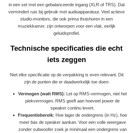
in een set met een gebalanceerde ingang (XLR of TRS). Dat
vermindert ruis bij gebruik met audioapparatuur. Veel actieve
studio-monitors, die ook prima thuishoren in een
muziekkamer, zijn ontworpen voor een vlak, eerlijk
geluidsprofiel.
Technische specificaties die echt
iets zeggen
Niet elke specificatie op de verpakking is even relevant. Dit
zijn de punten die er daadwerkelijk toe doen:
Vermogen (watt RMS):
Let op RMS-vermogen, niet het
piekvermogen. RMS geeft aan hoeveel power de
speaker continu levert.
Frequentiebereik:
Hoe lager de ondergrens (in Hz), hoe
meer bas de speaker aankan. Voor een volle weergave
zonder subwoofer zoek je minimaal een ondergrens van