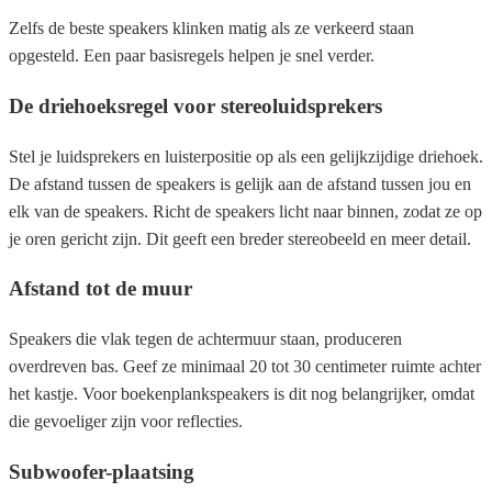
Zelfs de beste speakers klinken matig als ze verkeerd staan
opgesteld. Een paar basisregels helpen je snel verder.
De driehoeksregel voor stereoluidsprekers
Stel je luidsprekers en luisterpositie op als een gelijkzijdige driehoek.
De afstand tussen de speakers is gelijk aan de afstand tussen jou en
elk van de speakers. Richt de speakers licht naar binnen, zodat ze op
je oren gericht zijn. Dit geeft een breder stereobeeld en meer detail.
Afstand tot de muur
Speakers die vlak tegen de achtermuur staan, produceren
overdreven bas. Geef ze minimaal 20 tot 30 centimeter ruimte achter
het kastje. Voor boekenplankspeakers is dit nog belangrijker, omdat
die gevoeliger zijn voor reflecties.
Subwoofer-plaatsing