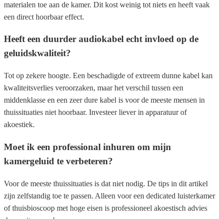
materialen toe aan de kamer. Dit kost weinig tot niets en heeft vaak
een direct hoorbaar effect.
Heeft een duurder audiokabel echt invloed op de
geluidskwaliteit?
Tot op zekere hoogte. Een beschadigde of extreem dunne kabel kan
kwaliteitsverlies veroorzaken, maar het verschil tussen een
middenklasse en een zeer dure kabel is voor de meeste mensen in
thuissituaties niet hoorbaar. Investeer liever in apparatuur of
akoestiek.
Moet ik een professional inhuren om mijn
kamergeluid te verbeteren?
Voor de meeste thuissituaties is dat niet nodig. De tips in dit artikel
zijn zelfstandig toe te passen. Alleen voor een dedicated luisterkamer
of thuisbioscoop met hoge eisen is professioneel akoestisch advies