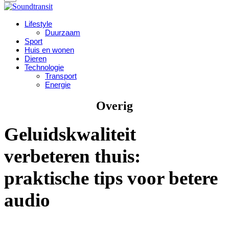
Lifestyle
Duurzaam
Sport
Huis en wonen
Dieren
Technologie
Transport
Energie
Overig
Geluidskwaliteit
verbeteren thuis:
praktische tips voor betere
audio