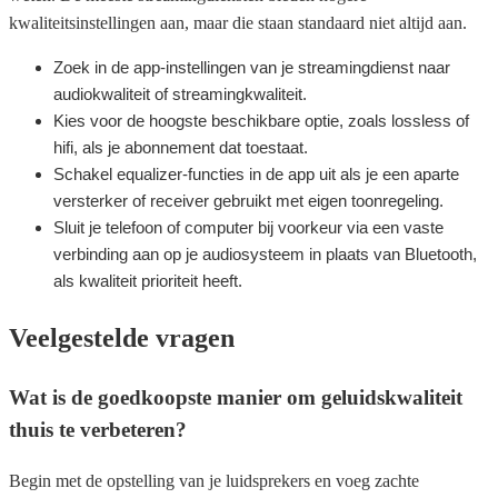
kwaliteitsinstellingen aan, maar die staan standaard niet altijd aan.
Zoek in de app-instellingen van je streamingdienst naar
audiokwaliteit of streamingkwaliteit.
Kies voor de hoogste beschikbare optie, zoals lossless of
hifi, als je abonnement dat toestaat.
Schakel equalizer-functies in de app uit als je een aparte
versterker of receiver gebruikt met eigen toonregeling.
Sluit je telefoon of computer bij voorkeur via een vaste
verbinding aan op je audiosysteem in plaats van Bluetooth,
als kwaliteit prioriteit heeft.
Veelgestelde vragen
Wat is de goedkoopste manier om geluidskwaliteit
thuis te verbeteren?
Begin met de opstelling van je luidsprekers en voeg zachte