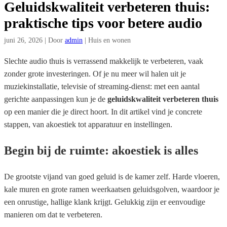
Geluidskwaliteit verbeteren thuis:
praktische tips voor betere audio
juni 26, 2026
|
Door
admin
|
Huis en wonen
Slechte audio thuis is verrassend makkelijk te verbeteren, vaak
zonder grote investeringen. Of je nu meer wil halen uit je
muziekinstallatie, televisie of streaming-dienst: met een aantal
gerichte aanpassingen kun je de
geluidskwaliteit verbeteren thuis
op een manier die je direct hoort. In dit artikel vind je concrete
stappen, van akoestiek tot apparatuur en instellingen.
Begin bij de ruimte: akoestiek is alles
De grootste vijand van goed geluid is de kamer zelf. Harde vloeren,
kale muren en grote ramen weerkaatsen geluidsgolven, waardoor je
een onrustige, hallige klank krijgt. Gelukkig zijn er eenvoudige
manieren om dat te verbeteren.