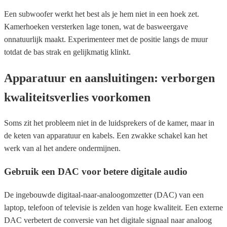
Een subwoofer werkt het best als je hem niet in een hoek zet.
Kamerhoeken versterken lage tonen, wat de basweergave
onnatuurlijk maakt. Experimenteer met de positie langs de muur
totdat de bas strak en gelijkmatig klinkt.
Apparatuur en aansluitingen: verborgen
kwaliteitsverlies voorkomen
Soms zit het probleem niet in de luidsprekers of de kamer, maar in
de keten van apparatuur en kabels. Een zwakke schakel kan het
werk van al het andere ondermijnen.
Gebruik een DAC voor betere digitale audio
De ingebouwde digitaal-naar-analoogomzetter (DAC) van een
laptop, telefoon of televisie is zelden van hoge kwaliteit. Een externe
DAC verbetert de conversie van het digitale signaal naar analoog