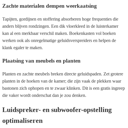
Zachte materialen dempen weerkaatsing
Tapijten, gordijnen en stoffering absorberen hoge frequenties die
anders blijven rondzingen. Een dik vloerkleed in de luisterkamer
kan al een merkbaar verschil maken. Boekenkasten vol boeken
werken ook als onregelmatige geluidsverspreiders en helpen de
klank egaler te maken.
Plaatsing van meubels en planten
Planten en zachte meubels breken directe geluidspaden. Zet grotere
planten in de hoeken van de kamer; die zijn vaak de plekken waar
bastonen zich ophopen en te zwaar klinken. Dit is een gratis ingreep
die vaker wordt onderschat dan je zou denken.
Luidspreker- en subwoofer-opstelling
optimaliseren