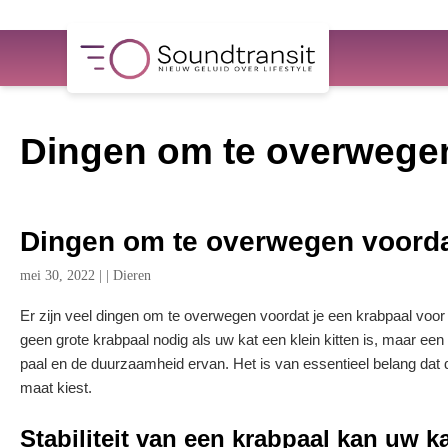
Dingen om te overwegen
Dingen om te overwegen voorda
mei 30, 2022
|
|
Dieren
Er zijn veel dingen om te overwegen voordat je een krabpaal voor 
geen grote krabpaal nodig als uw kat een klein kitten is, maar e
paal en de duurzaamheid ervan. Het is van essentieel belang dat d
maat kiest.
Stabiliteit van een krabpaal kan uw 