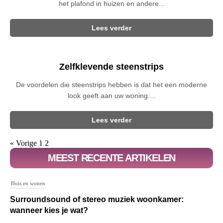
het plafond in huizen en andere...
Lees verder
Zelfklevende steenstrips
De voordelen die steenstrips hebben is dat het een moderne
look geeft aan uw woning....
Lees verder
« Vorige
1
2
MEEST RECENTE ARTIKELEN
Huis en wonen
Surroundsound of stereo muziek woonkamer:
wanneer kies je wat?