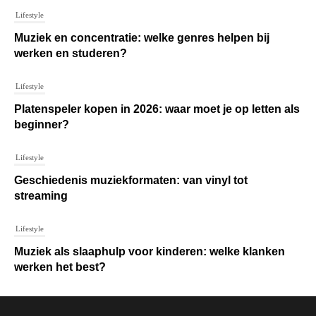
Lifestyle
Muziek en concentratie: welke genres helpen bij
werken en studeren?
Lifestyle
Platenspeler kopen in 2026: waar moet je op letten als
beginner?
Lifestyle
Geschiedenis muziekformaten: van vinyl tot
streaming
Lifestyle
Muziek als slaaphulp voor kinderen: welke klanken
werken het best?