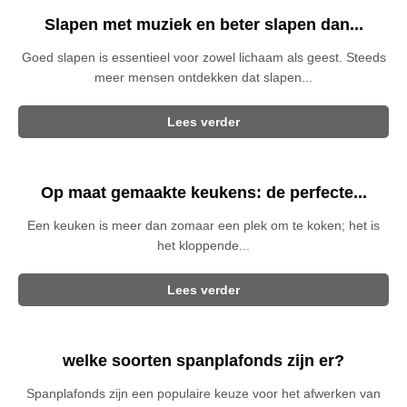
Slapen met muziek en beter slapen dan...
Goed slapen is essentieel voor zowel lichaam als geest. Steeds
meer mensen ontdekken dat slapen...
Lees verder
Op maat gemaakte keukens: de perfecte...
Een keuken is meer dan zomaar een plek om te koken; het is
het kloppende...
Lees verder
welke soorten spanplafonds zijn er?
Spanplafonds zijn een populaire keuze voor het afwerken van