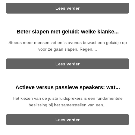
Lees verder
Beter slapen met geluid: welke klanke...
Steeds meer mensen zetten 's avonds bewust een geluidje op
voor ze gaan slapen. Regen,...
Lees verder
Actieve versus passieve speakers: wat...
Het kiezen van de juiste luidsprekers is een fundamentele
beslissing bij het samenstellen van een...
Lees verder