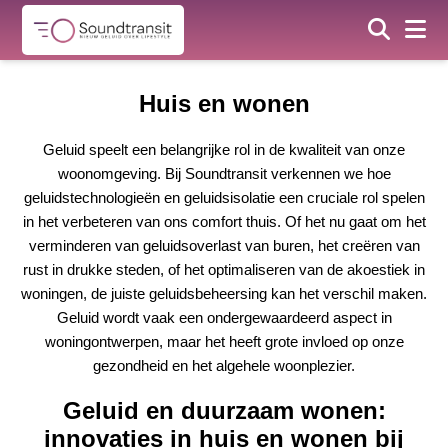
Huis en wonen
Geluid speelt een belangrijke rol in de kwaliteit van onze
woonomgeving. Bij Soundtransit verkennen we hoe
geluidstechnologieën en geluidsisolatie een cruciale rol spelen
in het verbeteren van ons comfort thuis. Of het nu gaat om het
verminderen van geluidsoverlast van buren, het creëren van
rust in drukke steden, of het optimaliseren van de akoestiek in
woningen, de juiste geluidsbeheersing kan het verschil maken.
Geluid wordt vaak een ondergewaardeerd aspect in
woningontwerpen, maar het heeft grote invloed op onze
gezondheid en het algehele woonplezier.
Geluid en duurzaam wonen:
innovaties in huis en wonen bij