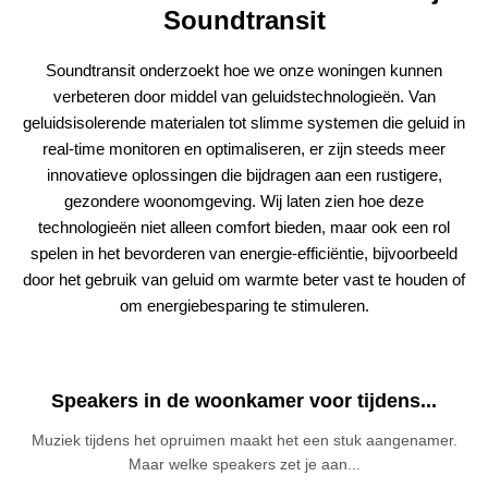
Soundtransit
Soundtransit onderzoekt hoe we onze woningen kunnen
verbeteren door middel van geluidstechnologieën. Van
geluidsisolerende materialen tot slimme systemen die geluid in
real-time monitoren en optimaliseren, er zijn steeds meer
innovatieve oplossingen die bijdragen aan een rustigere,
gezondere woonomgeving. Wij laten zien hoe deze
technologieën niet alleen comfort bieden, maar ook een rol
spelen in het bevorderen van energie-efficiëntie, bijvoorbeeld
door het gebruik van geluid om warmte beter vast te houden of
om energiebesparing te stimuleren.
Speakers in de woonkamer voor tijdens...
Muziek tijdens het opruimen maakt het een stuk aangenamer.
Maar welke speakers zet je aan...