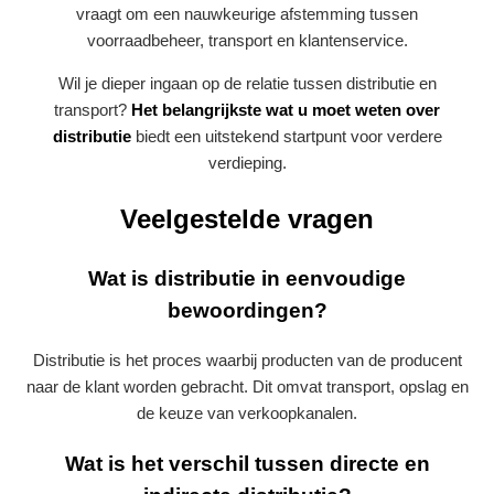
vraagt om een nauwkeurige afstemming tussen
voorraadbeheer, transport en klantenservice.
Wil je dieper ingaan op de relatie tussen distributie en
transport?
Het belangrijkste wat u moet weten over
distributie
biedt een uitstekend startpunt voor verdere
verdieping.
Veelgestelde vragen
Wat is distributie in eenvoudige
bewoordingen?
Distributie is het proces waarbij producten van de producent
naar de klant worden gebracht. Dit omvat transport, opslag en
de keuze van verkoopkanalen.
Wat is het verschil tussen directe en