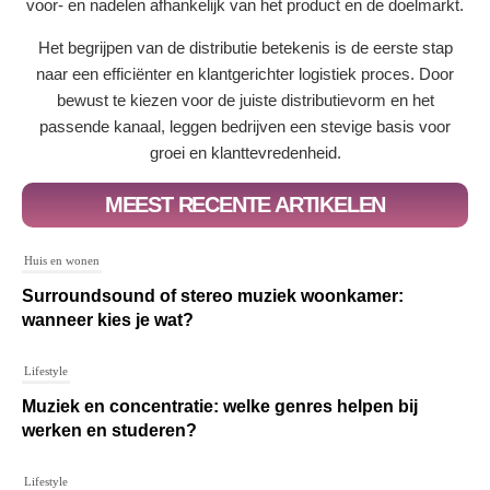
voor- en nadelen afhankelijk van het product en de doelmarkt.
Het begrijpen van de distributie betekenis is de eerste stap
naar een efficiënter en klantgerichter logistiek proces. Door
bewust te kiezen voor de juiste distributievorm en het
passende kanaal, leggen bedrijven een stevige basis voor
groei en klanttevredenheid.
MEEST RECENTE ARTIKELEN
Huis en wonen
Surroundsound of stereo muziek woonkamer:
wanneer kies je wat?
Lifestyle
Muziek en concentratie: welke genres helpen bij
werken en studeren?
Lifestyle