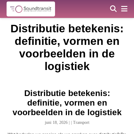
Distributie betekenis:
definitie, vormen en
voorbeelden in de
logistiek
Distributie betekenis:
definitie, vormen en
voorbeelden in de logistiek
juni 18, 2026
|
|
Transport