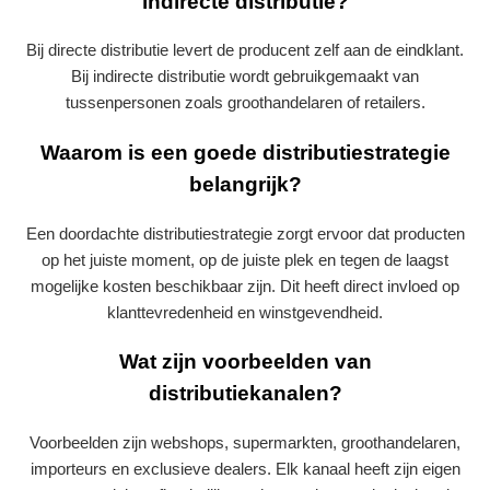
indirecte distributie?
Bij directe distributie levert de producent zelf aan de eindklant.
Bij indirecte distributie wordt gebruikgemaakt van
tussenpersonen zoals groothandelaren of retailers.
Waarom is een goede distributiestrategie
belangrijk?
Een doordachte distributiestrategie zorgt ervoor dat producten
op het juiste moment, op de juiste plek en tegen de laagst
mogelijke kosten beschikbaar zijn. Dit heeft direct invloed op
klanttevredenheid en winstgevendheid.
Wat zijn voorbeelden van
distributiekanalen?
Voorbeelden zijn webshops, supermarkten, groothandelaren,
importeurs en exclusieve dealers. Elk kanaal heeft zijn eigen