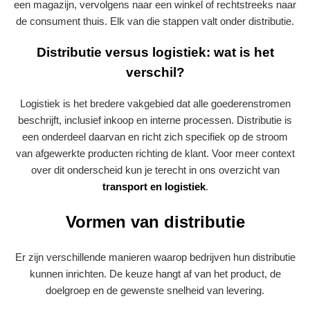
een magazijn, vervolgens naar een winkel of rechtstreeks naar
de consument thuis. Elk van die stappen valt onder distributie.
Distributie versus logistiek: wat is het
verschil?
Logistiek is het bredere vakgebied dat alle goederenstromen
beschrijft, inclusief inkoop en interne processen. Distributie is
een onderdeel daarvan en richt zich specifiek op de stroom
van afgewerkte producten richting de klant. Voor meer context
over dit onderscheid kun je terecht in ons overzicht van
transport en logistiek
.
Vormen van distributie
Er zijn verschillende manieren waarop bedrijven hun distributie
kunnen inrichten. De keuze hangt af van het product, de
doelgroep en de gewenste snelheid van levering.