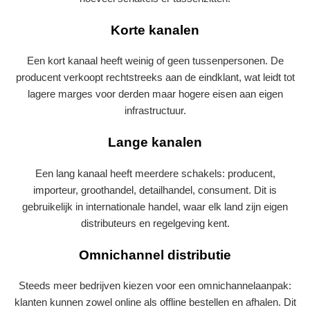
Korte kanalen
Een kort kanaal heeft weinig of geen tussenpersonen. De
producent verkoopt rechtstreeks aan de eindklant, wat leidt tot
lagere marges voor derden maar hogere eisen aan eigen
infrastructuur.
Lange kanalen
Een lang kanaal heeft meerdere schakels: producent,
importeur, groothandel, detailhandel, consument. Dit is
gebruikelijk in internationale handel, waar elk land zijn eigen
distributeurs en regelgeving kent.
Omnichannel distributie
Steeds meer bedrijven kiezen voor een omnichannel­aanpak:
klanten kunnen zowel online als offline bestellen en afhalen. Dit