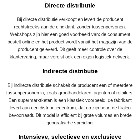
Directe distributie
Bij directe distributie verkoopt en levert de producent
rechtstreeks aan de eindklant, zonder tussenpersonen.
Webshops zijn hier een goed voorbeeld van: de consument
bestelt online en het product wordt vanuit het magazijn van de
producent geleverd. Dit geeft meer controle over de
klantervaring, maar vereist ook een eigen logistiek netwerk.
Indirecte distributie
Bij indirecte distributie schakelt de producent een of meerdere
tussenpersonen in, zoals groothandelaren, agenten of retailers.
Een supermarkt­keten is een klassiek voorbeeld: de fabrikant
levert aan een distributiecentrum, dat op zijn beurt de filialen
bevoorraadt. Dit model is efficiënt bij grote volumes en brede
geografische spreiding.
Intensieve, selectieve en exclusieve