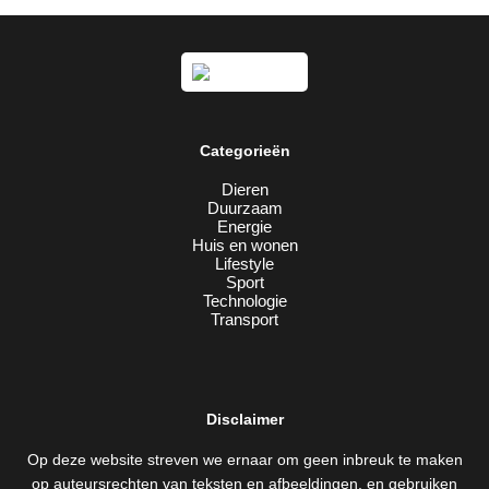
Categorieën
Dieren
Duurzaam
Energie
Huis en wonen
Lifestyle
Sport
Technologie
Transport
Disclaimer
Op deze website streven we ernaar om geen inbreuk te maken
op auteursrechten van teksten en afbeeldingen, en gebruiken