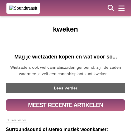
kweken
Mag je wietzaden kopen en wat voor so...
Wietzaden, ook wel cannabiszaden genoemd, zijn de zaden
waarmee je zelf een cannabisplant kunt kweken....
Lees verder
MEEST RECENTE ARTIKELEN
Huis en wonen
Surroundsound of stereo muziek woonkamer: