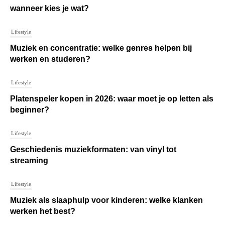
wanneer kies je wat?
Lifestyle
Muziek en concentratie: welke genres helpen bij
werken en studeren?
Lifestyle
Platenspeler kopen in 2026: waar moet je op letten als
beginner?
Lifestyle
Geschiedenis muziekformaten: van vinyl tot
streaming
Lifestyle
Muziek als slaaphulp voor kinderen: welke klanken
werken het best?