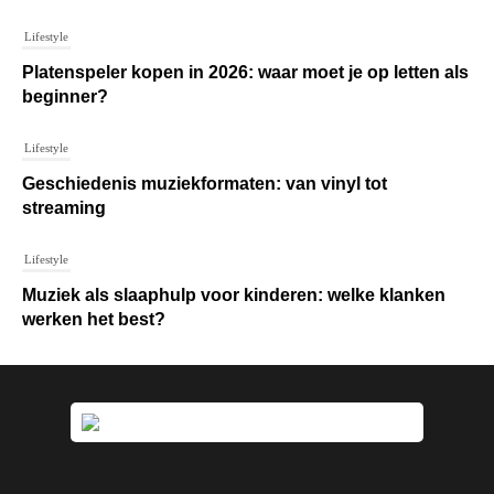
Lifestyle
Platenspeler kopen in 2026: waar moet je op letten als
beginner?
Lifestyle
Geschiedenis muziekformaten: van vinyl tot
streaming
Lifestyle
Muziek als slaaphulp voor kinderen: welke klanken
werken het best?