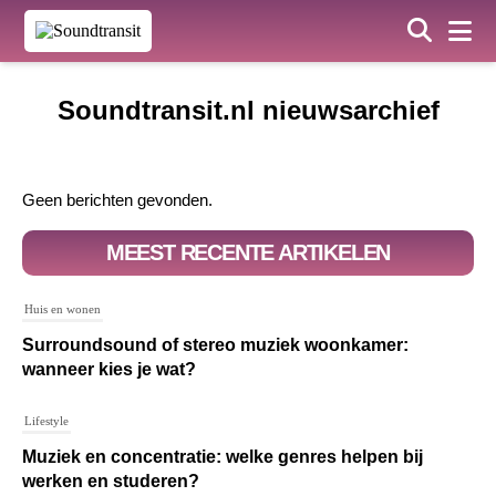
Soundtransit.nl nieuwsarchief
Geen berichten gevonden.
MEEST RECENTE ARTIKELEN
Huis en wonen
Surroundsound of stereo muziek woonkamer:
wanneer kies je wat?
Lifestyle
Muziek en concentratie: welke genres helpen bij
werken en studeren?